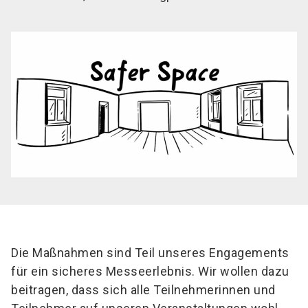
Die Maßnahmen sind Teil unseres Engagements
für ein sicheres Messeerlebnis. Wir wollen dazu
beitragen, dass sich alle Teilnehmerinnen und