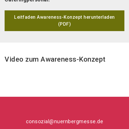
Leitfaden Awareness-Konzept herunterladen
(PDF)
Video zum Awareness-Konzept
consozial@nuernbergmesse.de