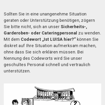
Sollten Sie in eine unangenehme Situation
geraten oder Unterstützung benötigen, zögern
Sie bitte nicht, sich an unser
Sicherheits-,
Garderoben- oder Cateringpersonal
zu wenden.
Mit dem
Codewort „Ist LUISA hier?“
können Sie
diskret auf Ihre Situation aufmerksam machen,
ohne dass Sie sich erklären müssen. Bei
Nennung des Codeworts wird Sie unser
geschultes Personal schnell und vertraulich
unterstützen.