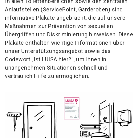
In allen Toilettenbereichen sowie den zentralen
Anlaufstellen (ServicePoint, Garderoben) sind
informative Plakate angebracht, die auf unsere
Maßnahmen zur Prävention von sexuellen
Übergriffen und Diskriminierung hinweisen. Diese
Plakate enthalten wichtige Informationen über
unser Unterstützungsangebot sowie das
Codewort „Ist LUISA hier?“, um Ihnen in
unangenehmen Situationen schnell und
vertraulich Hilfe zu ermöglichen.