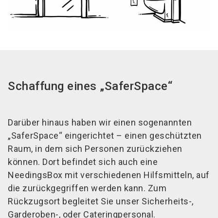
Schaffung eines „SaferSpace“
Darüber hinaus haben wir einen sogenannten
„SaferSpace“ eingerichtet – einen geschützten
Raum, in dem sich Personen zurückziehen
können. Dort befindet sich auch eine
NeedingsBox mit verschiedenen Hilfsmitteln, auf
die zurückgegriffen werden kann. Zum
Rückzugsort begleitet Sie unser Sicherheits-,
Garderoben-, oder Cateringpersonal.