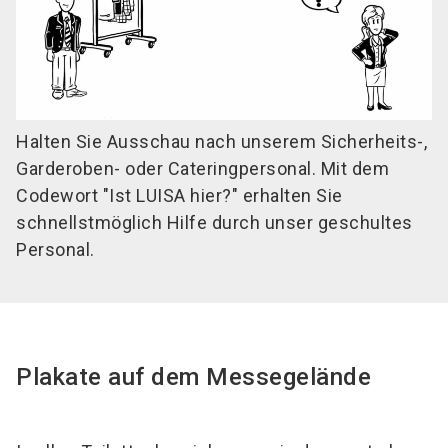
Halten Sie Ausschau nach unserem Sicherheits-,
Garderoben- oder Cateringpersonal. Mit dem
Codewort "Ist LUISA hier?" erhalten Sie
schnellstmöglich Hilfe durch unser geschultes
Personal.
Plakate auf dem Messegelände