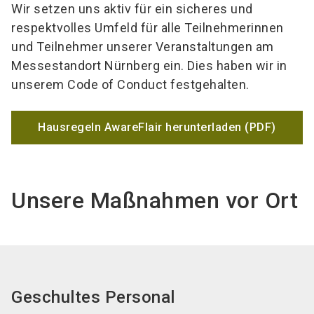
Wir setzen uns aktiv für ein sicheres und
respektvolles Umfeld für alle Teilnehmerinnen
und Teilnehmer unserer Veranstaltungen am
Messestandort Nürnberg ein. Dies haben wir in
unserem Code of Conduct festgehalten.
Hausregeln AwareFlair herunterladen (PDF)
Unsere Maßnahmen vor Ort
Geschultes Personal