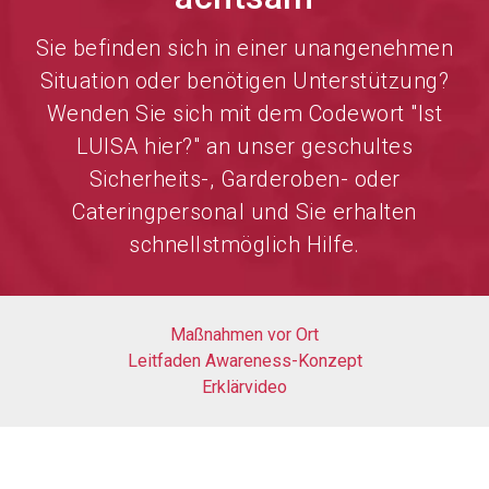
Sie befinden sich in einer unangenehmen
Situation oder benötigen Unterstützung?
Wenden Sie sich mit dem Codewort "Ist
LUISA hier?" an unser geschultes
Sicherheits-, Garderoben- oder
Cateringpersonal und Sie erhalten
schnellstmöglich Hilfe.
Maßnahmen vor Ort
Leitfaden Awareness-Konzept
Erklärvideo