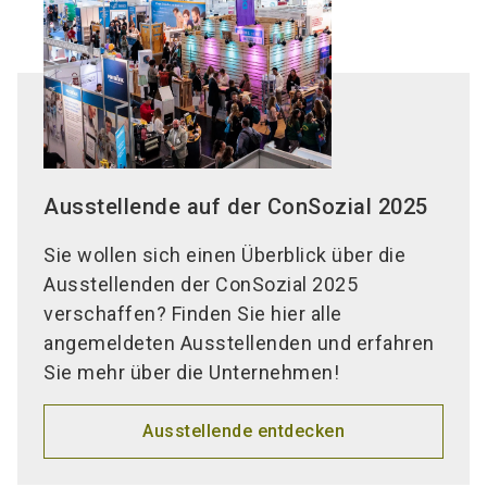
Ausstellende auf der ConSozial 2025
Sie wollen sich einen Überblick über die
Ausstellenden der ConSozial 2025
verschaffen? Finden Sie hier alle
angemeldeten Ausstellenden und erfahren
Sie mehr über die Unternehmen!
Ausstellende entdecken