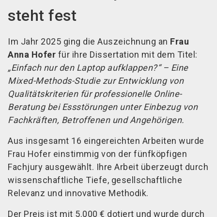
steht fest
Im Jahr 2025 ging die Auszeichnung an
Frau
Anna Hofer
für ihre Dissertation mit dem Titel:
„Einfach nur den Laptop aufklappen?“ – Eine
Mixed-Methods-Studie zur Entwicklung von
Qualitätskriterien für professionelle Online-
Beratung bei Essstörungen unter Einbezug von
Fachkräften, Betroffenen und Angehörigen.
Aus insgesamt 16 eingereichten Arbeiten wurde
Frau Hofer einstimmig von der fünfköpfigen
Fachjury ausgewählt. Ihre Arbeit überzeugt durch
wissenschaftliche Tiefe, gesellschaftliche
Relevanz und innovative Methodik.
Der Preis ist mit 5.000 € dotiert und wurde durch