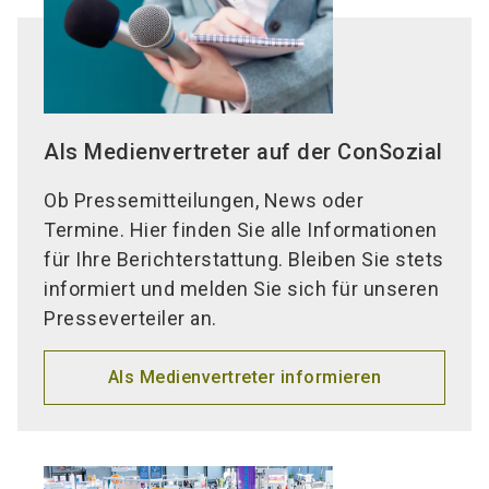
Als Medienvertreter auf der ConSozial
Ob Pressemitteilungen, News oder
Termine. Hier finden Sie alle Informationen
für Ihre Berichterstattung. Bleiben Sie stets
informiert und melden Sie sich für unseren
Presseverteiler an.
Als Medienvertreter informieren