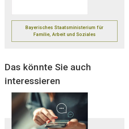
Bayerisches Staatsministerium für
Familie, Arbeit und Soziales
Das könnte Sie auch
interessieren