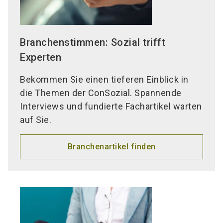
Branchenstimmen: Sozial trifft
Experten
Bekommen Sie einen tieferen Einblick in
die Themen der ConSozial. Spannende
Interviews und fundierte Fachartikel warten
auf Sie.
Branchenartikel finden