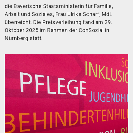
die Bayerische Staatsministerin für Familie,
Arbeit und Soziales, Frau Ulrike Scharf, MdL
überreicht. Die Preisverleihung fand am 29.
Oktober 2025 im Rahmen der ConSozial in
Nürnberg statt.