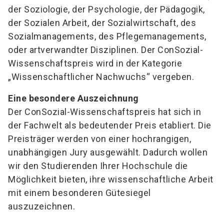
der Soziologie, der Psychologie, der Pädagogik,
der Sozialen Arbeit, der Sozialwirtschaft, des
Sozialmanagements, des Pflegemanagements,
oder artverwandter Disziplinen. Der ConSozial-
Wissenschaftspreis wird in der Kategorie
„Wissenschaftlicher Nachwuchs“ vergeben.
Eine besondere Auszeichnung
Der ConSozial-Wissenschaftspreis hat sich in
der Fachwelt als bedeutender Preis etabliert. Die
Preisträger werden von einer hochrangigen,
unabhängigen Jury ausgewählt. Dadurch wollen
wir den Studierenden Ihrer Hochschule die
Möglichkeit bieten, ihre wissenschaftliche Arbeit
mit einem besonderen Gütesiegel
auszuzeichnen.