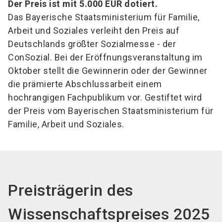
Der Preis ist mit 5.000 EUR dotiert.
Das Bayerische Staatsministerium für Familie,
Arbeit und Soziales verleiht den Preis auf
Deutschlands größter Sozialmesse - der
ConSozial. Bei der Eröffnungsveranstaltung im
Oktober stellt die Gewinnerin oder der Gewinner
die prämierte Abschlussarbeit einem
hochrangigen Fachpublikum vor. Gestiftet wird
der Preis vom Bayerischen Staatsministerium für
Familie, Arbeit und Soziales.
Preisträgerin des
Wissenschaftspreises 2025