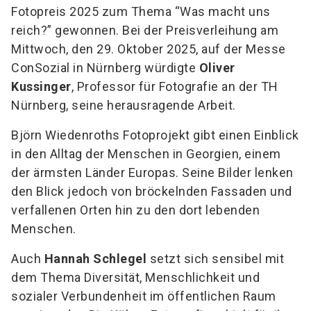
Fotopreis 2025 zum Thema “Was macht uns
reich?” gewonnen. Bei der Preisverleihung am
Mittwoch, den 29. Oktober 2025, auf der Messe
ConSozial in Nürnberg würdigte
Oliver
Kussinger
, Professor für Fotografie an der TH
Nürnberg, seine herausragende Arbeit.
Björn Wiedenroths Fotoprojekt gibt einen Einblick
in den Alltag der Menschen in Georgien, einem
der ärmsten Länder Europas. Seine Bilder lenken
den Blick jedoch von bröckelnden Fassaden und
verfallenen Orten hin zu den dort lebenden
Menschen.
Auch
Hannah Schlegel
setzt sich sensibel mit
dem Thema Diversität, Menschlichkeit und
sozialer Verbundenheit im öffentlichen Raum