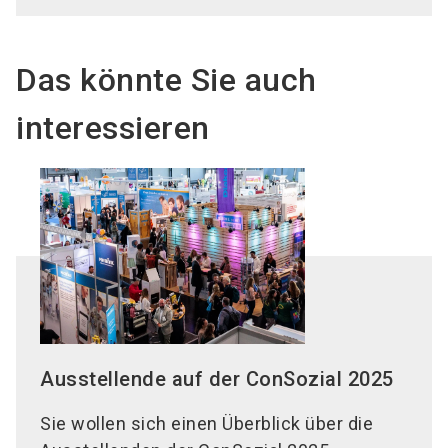
Das könnte Sie auch
interessieren
Ausstellende auf der ConSozial 2025
Sie wollen sich einen Überblick über die