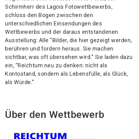
Schirmherr des Lagois Fotowettbewerbs,
schloss den Bogen zwischen den
unterschiedlichen Einsendungen des
Wettbewerbs und der daraus entstandenen
Ausstellung: Alle “Bilder, die hier gezeigt werden,
berühren und fordern heraus. Sie machen
sichtbar, was oft übersehen wird.” Sie laden dazu
ein, “Reichtum neu zu denken: nicht als
Kontostand, sondern als Lebensfülle, als Glück,
als Würde.”
Über den Wettbewerb