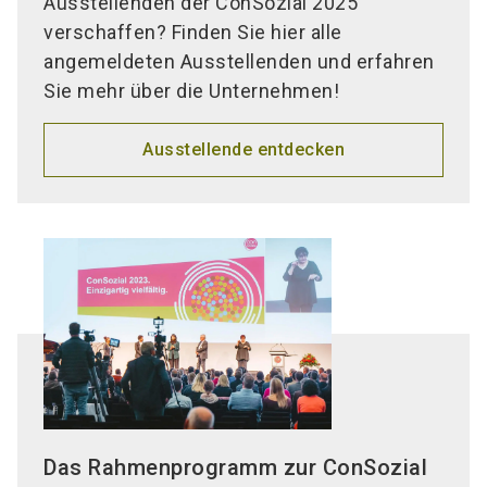
Ausstellenden der ConSozial 2025
verschaffen? Finden Sie hier alle
angemeldeten Ausstellenden und erfahren
Sie mehr über die Unternehmen!
Ausstellende entdecken
Das Rahmenprogramm zur ConSozial