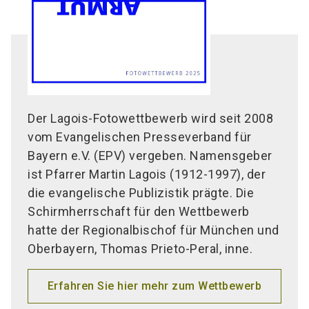
Der Lagois-Fotowettbewerb wird seit 2008
vom Evangelischen Presseverband für
Bayern e.V. (EPV) vergeben. Namensgeber
ist Pfarrer Martin Lagois (1912-1997), der
die evangelische Publizistik prägte. Die
Schirmherrschaft für den Wettbewerb
hatte der Regionalbischof für München und
Oberbayern, Thomas Prieto-Peral, inne.
Erfahren Sie hier mehr zum Wettbewerb