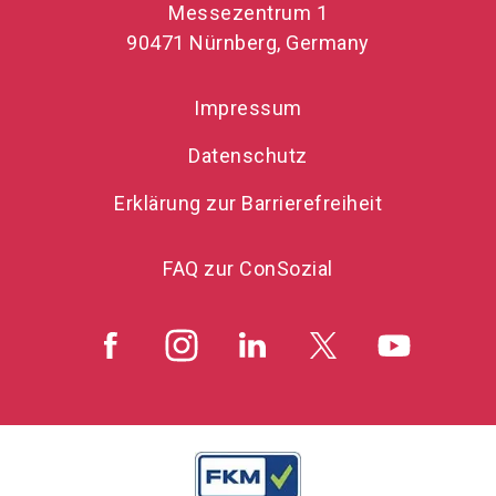
Messezentrum 1
90471 Nürnberg, Germany
Impressum
Datenschutz
Erklärung zur Barrierefreiheit
FAQ zur ConSozial