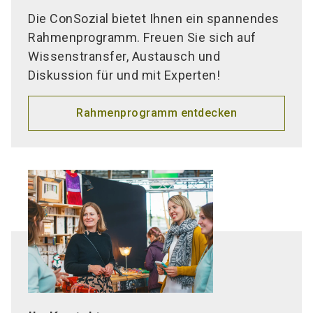
Die ConSozial bietet Ihnen ein spannendes
Rahmenprogramm. Freuen Sie sich auf
Wissenstransfer, Austausch und
Diskussion für und mit Experten!
Rahmenprogramm entdecken