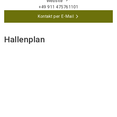
Website
+49 911 475761101
Kontakt per E-Mail
Hallenplan