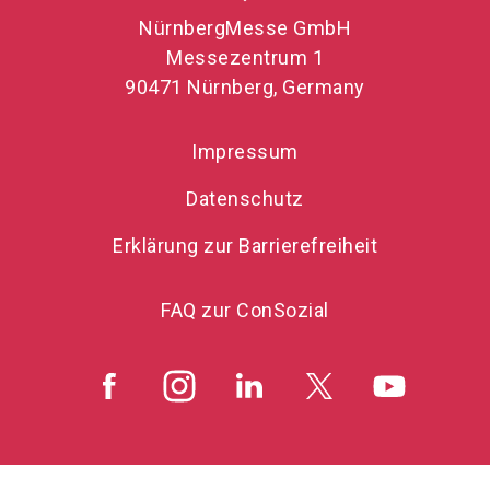
NürnbergMesse GmbH
Messezentrum 1
90471 Nürnberg, Germany
Impressum
Datenschutz
Erklärung zur Barrierefreiheit
FAQ zur ConSozial