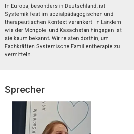
In Europa, besonders in Deutschland, ist
Systemik fest im sozialpädagogischen und
therapeutischen Kontext verankert. In Ländern
wie der Mongolei und Kasachstan hingegen ist
sie kaum bekannt. Wir reisten dorthin, um
Fachkräften Systemische Familientherapie zu
vermitteln.
Sprecher