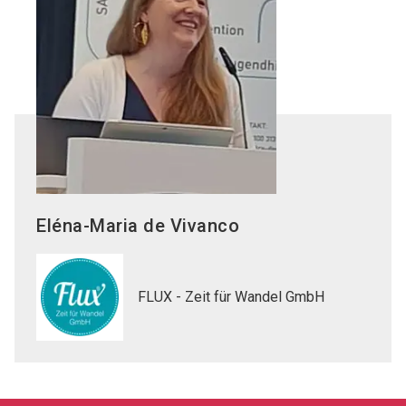
Eléna-Maria
de Vivanco
FLUX - Zeit für Wandel GmbH