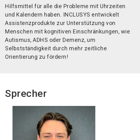
Hilfsmittel für alle die Probleme mit Uhrzeiten
und Kalendern haben. INCLUSYS entwickelt
Assistenzprodukte zur Unterstützung von
Menschen mit kognitiven Einschränkungen, wie
Autismus, ADHS oder Demenz, um
Selbstständigkeit durch mehr zeitliche
Orientierung zu fördern!
Sprecher