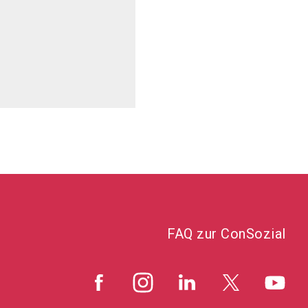
FAQ zur ConSozial