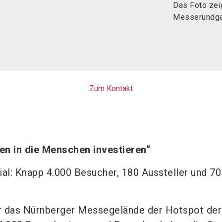
Das Foto zei
Messerundga
Zum Kontakt
en in die Menschen investieren“
l: Knapp 4.000 Besucher, 180 Aussteller und 70
r das Nürnberger Messegelände der Hotspot der