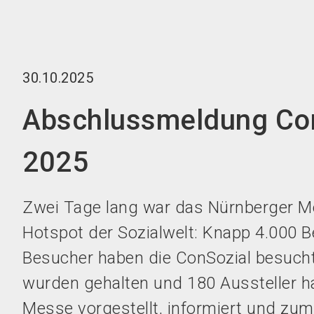
30.10.2025
Abschlussmeldung Co
2025
Zwei Tage lang war das Nürnberger M
Hotspot der Sozialwelt: Knapp 4.000 
Besucher haben die ConSozial besucht
wurden gehalten und 180 Aussteller h
Messe vorgestellt, informiert und zu