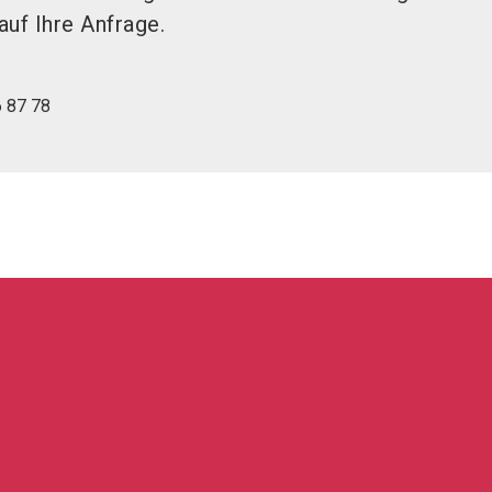
auf Ihre Anfrage.
6 87 78