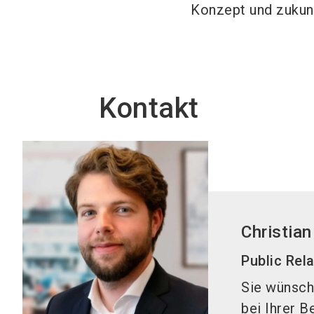
Konzept und zukun
Kontakt
Christian
Public Rel
Sie wünsch
bei Ihrer B