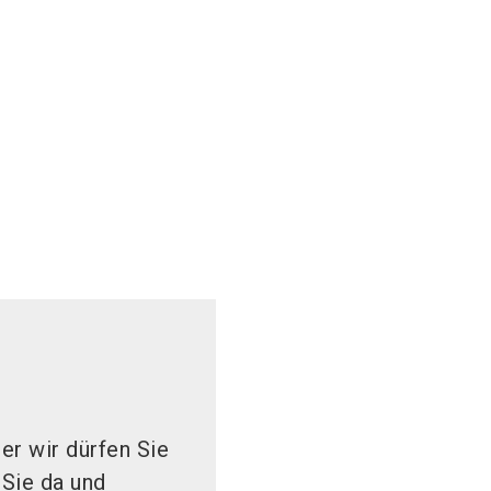
er wir dürfen Sie
 Sie da und