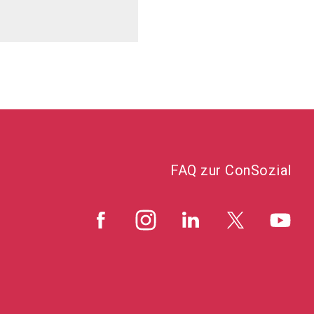
FAQ zur ConSozial