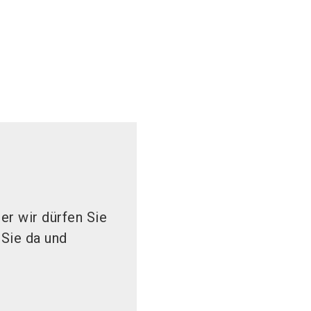
er wir dürfen Sie
 Sie da und