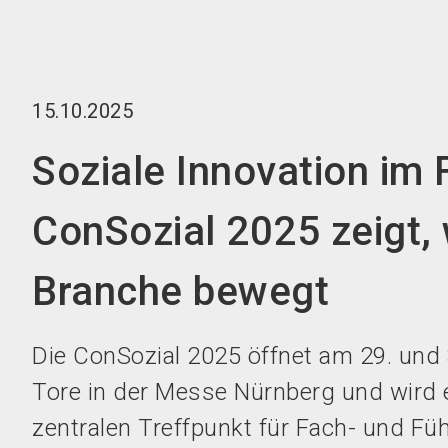
15.10.2025
Soziale Innovation im 
ConSozial 2025 zeigt,
Branche bewegt
Die ConSozial 2025 öffnet am 29. und 
Tore in der Messe Nürnberg und wird
zentralen Treffpunkt für Fach- und Fü