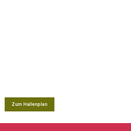
Zum Hallenplan