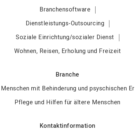
Branchensoftware
Dienstleistungs-Outsourcing
Soziale Einrichtung/sozialer Dienst
Wohnen, Reisen, Erholung und Freizeit
Branche
n Menschen mit Behinderung und psyschischen E
Pflege und Hilfen für ältere Menschen
Kontaktinformation