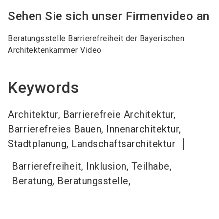
Sehen Sie sich unser Firmenvideo an
Beratungsstelle Barrierefreiheit der Bayerischen
Architektenkammer Video
Keywords
Architektur, Barrierefreie Architektur,
Barrierefreies Bauen, Innenarchitektur,
Stadtplanung, Landschaftsarchitektur
Barrierefreiheit, Inklusion, Teilhabe,
Beratung, Beratungsstelle,
Gebärdensprache, Demenzsensible
Architektur