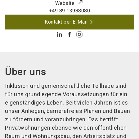
Website
+49 89 13988080
Kontakt per E-Mail
Über uns
Inklusion und gemeinschaftliche Teilhabe sind
für uns grundlegende Voraussetzungen für ein
eigenständiges Leben. Seit vielen Jahren ist es
unser Anliegen, barrierefreies Planen und Bauen
zu fördern und voranzubringen. Das betrifft
Privatwohnungen ebenso wie den öffentlichen
Raum und Wohnungsbau, den Arbeitsplatz und