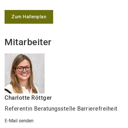
Zum Hallenplan
Mitarbeiter
Charlotte
Röttger
Referentin Beratungsstelle Barrierefreiheit
E-Mail senden