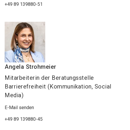
+49 89 139880-51
Angela
Strohmeier
Mitarbeiterin der Beratungsstelle
Barrierefreiheit (Kommunikation, Social
Media)
E-Mail senden
+49 89 139880-45