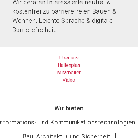
Wir beraten Interessierte neutral &
kostenfrei zu barrierefreien Bauen &
Wohnen, Leichte Sprache & digitale
Barrierefreiheit.
Über uns
Hallenplan
Mitarbeiter
Video
Wir bieten
Informations- und Kommunikationstechnologien
Bau, Architektur und Sicherheit