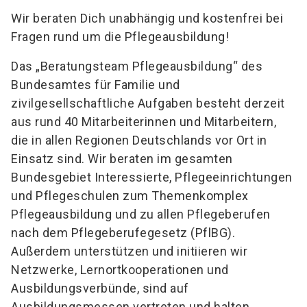
Wir beraten Dich unabhängig und kostenfrei bei
Fragen rund um die Pflegeausbildung!
Das „Beratungsteam Pflegeausbildung“ des
Bundesamtes für Familie und
zivilgesellschaftliche Aufgaben besteht derzeit
aus rund 40 Mitarbeiterinnen und Mitarbeitern,
die in allen Regionen Deutschlands vor Ort in
Einsatz sind. Wir beraten im gesamten
Bundesgebiet Interessierte, Pflegeeinrichtungen
und Pflegeschulen zum Themenkomplex
Pflegeausbildung und zu allen Pflegeberufen
nach dem Pflegeberufegesetz (PflBG).
Außerdem unterstützen und initiieren wir
Netzwerke, Lernortkooperationen und
Ausbildungsverbünde, sind auf
Ausbildungsmessen vertreten und halten