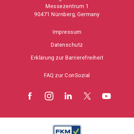
Messezentrum 1
90471 Nürnberg, Germany
Impressum
Datenschutz
Erklärung zur Barrierefreiheit
FAQ zur ConSozial