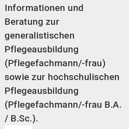
Informationen und
Beratung zur
generalistischen
Pflegeausbildung
(Pflegefachmann/-frau)
sowie zur hochschulischen
Pflegeausbildung
(Pflegefachmann/-frau B.A.
/ B.Sc.).