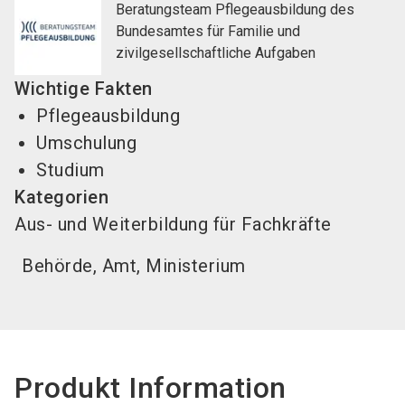
Beratungsteam Pflegeausbildung des
Bundesamtes für Familie und
zivilgesellschaftliche Aufgaben
Wichtige Fakten
Pflegeausbildung
Umschulung
Studium
Kategorien
Aus- und Weiterbildung für Fachkräfte
Behörde, Amt, Ministerium
Produkt Information