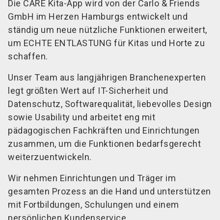
Die CARE Kita-App wird von der Carlo & Friends
GmbH im Herzen Hamburgs entwickelt und
ständig um neue nützliche Funktionen erweitert,
um ECHTE ENTLASTUNG für Kitas und Horte zu
schaffen.
Unser Team aus langjährigen Branchenexperten
legt größten Wert auf IT-Sicherheit und
Datenschutz, Softwarequalität, liebevolles Design
sowie Usability und arbeitet eng mit
pädagogischen Fachkräften und Einrichtungen
zusammen, um die Funktionen bedarfsgerecht
weiterzuentwickeln.
Wir nehmen Einrichtungen und Träger im
gesamten Prozess an die Hand und unterstützen
mit Fortbildungen, Schulungen und einem
persönlichen Kundenservice.