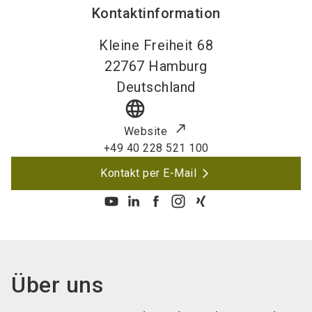
Kontaktinformation
Kleine Freiheit 68
22767
Hamburg
Deutschland
language
Website
+49 40 228 521 100
Kontakt per E-Mail
Über uns