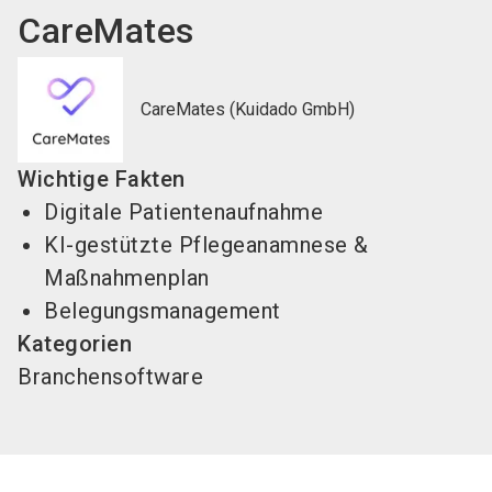
CareMates
CareMates (Kuidado GmbH)
Wichtige Fakten
Digitale Patientenaufnahme
KI-gestützte Pflegeanamnese &
Maßnahmenplan
Belegungsmanagement
Kategorien
Branchensoftware