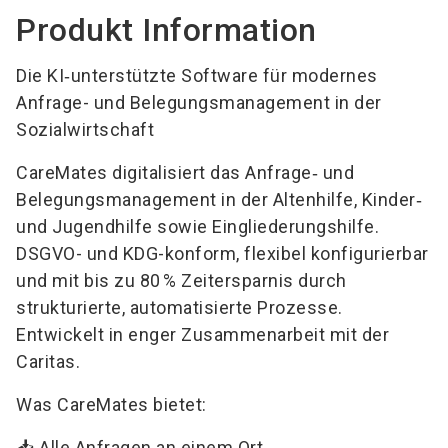
Produkt Information
Die KI‑unterstützte Software für modernes
Anfrage- und Belegungsmanagement in der
Sozialwirtschaft
CareMates digitalisiert das Anfrage‑ und
Belegungsmanagement in der Altenhilfe, Kinder‑
und Jugendhilfe sowie Eingliederungshilfe.
DSGVO- und KDG-konform, flexibel konfigurierbar
und mit bis zu 80 % Zeitersparnis durch
strukturierte, automatisierte Prozesse.
Entwickelt in enger Zusammenarbeit mit der
Caritas.
Was CareMates bietet:
📥 Alle Anfragen an einem Ort