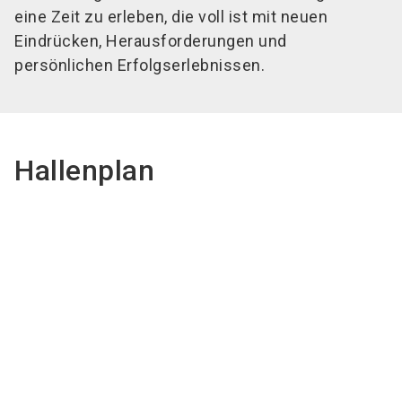
eine Zeit zu erleben, die voll ist mit neuen
Eindrücken, Herausforderungen und
persönlichen Erfolgserlebnissen.
Hallenplan