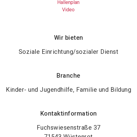
Hallenplan
Video
Wir bieten
Soziale Einrichtung/sozialer Dienst
Branche
Kinder- und Jugendhilfe, Familie und Bildung
Kontaktinformation
Fuchswiesenstraße 37
71543
Wüstenrot