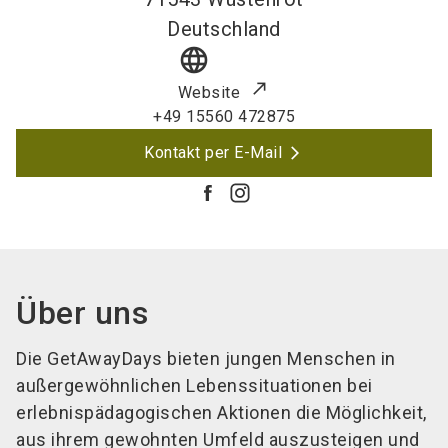
Deutschland
language
Website
+49 15560 472875
Kontakt per E-Mail
Über uns
Die GetAwayDays bieten jungen Menschen in
außergewöhnlichen Lebenssituationen bei
erlebnispädagogischen Aktionen die Möglichkeit,
aus ihrem gewohnten Umfeld auszusteigen und