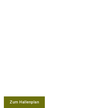
Zum Hallenplan