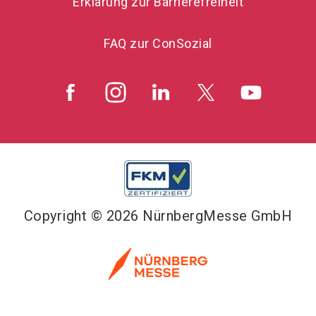
Erklärung zur Barrierefreiheit
FAQ zur ConSozial
Copyright © 2026 NürnbergMesse GmbH