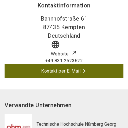
Kontaktinformation
Bahnhofstraße 61
87435
Kempten
Deutschland
language
Website
+49 831 2523622
Kontakt per E-Mail
Verwandte Unternehmen
Technische Hochschule Nürnberg Georg