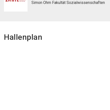
Simon Ohm Fakultät Sozialwissenschaften
Hallenplan