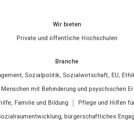
Wir bieten
Private und öffentliche Hochschulen
Branche
ement, Sozialpolitik, Sozialwirtschaft, EU, Ethi
n Menschen mit Behinderung und psyschischen E
ilfe, Familie und Bildung
Pflege und Hilfen f
, Sozialraumentwicklung, bürgerschaftliches En