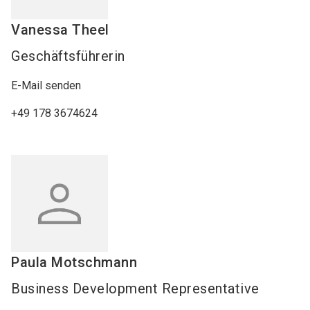
Vanessa
Theel
Geschäftsführerin
E-Mail senden
+49 178 3674624
Paula
Motschmann
Business Development Representative