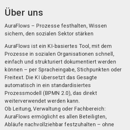
Über uns
AuraFlows – Prozesse festhalten, Wissen
sichern, den sozialen Sektor stärken
AuraFlows ist ein KI-basiertes Tool, mit dem
Prozesse in sozialen Organisationen schnell,
einfach und strukturiert dokumentiert werden
können – per Spracheingabe, Stichpunkten oder
Freitext. Die KI übersetzt das Gesagte
automatisch in ein standardisiertes
Prozessmodell (BPMN 2.0), das direkt
weiterverwendet werden kann.
Ob Leitung, Verwaltung oder Fachbereich:
AuraFlows ermöglicht es allen Beteiligten,
Abläufe nachvollziehbar festzuhalten – ohne