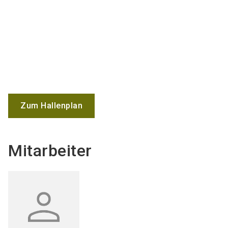
Zum Hallenplan
Mitarbeiter