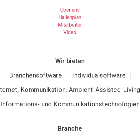
Über uns
Hallenplan
Mitarbeiter
Video
Wir bieten
Branchensoftware
Individualsoftware
nternet, Kommunikation, Ambient-Assisted-Livin
Informations- und Kommunikationstechnologien
Branche