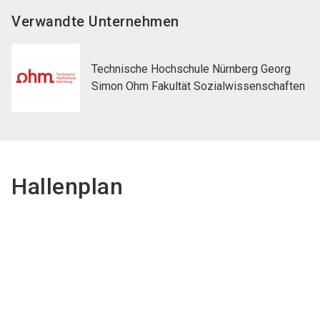
Verwandte Unternehmen
Technische Hochschule Nürnberg Georg
Simon Ohm Fakultät Sozialwissenschaften
Hallenplan