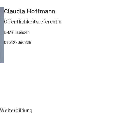
Claudia
Hoffmann
Öffentlichkeitsreferentin
E-Mail senden
015122086838
Weiterbildung