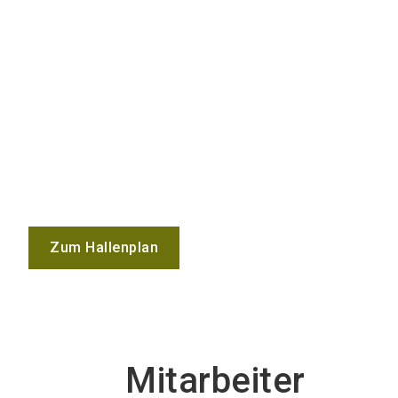
Zum Hallenplan
Mitarbeiter