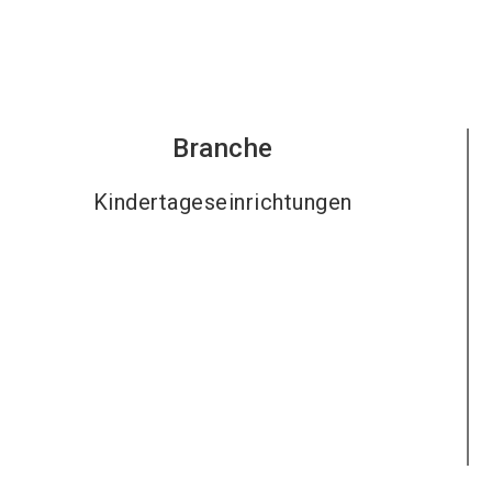
Branche
Kindertageseinrichtungen