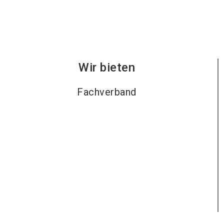
Wir bieten
Fachverband