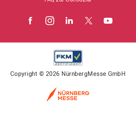
Copyright © 2026 NürnbergMesse GmbH