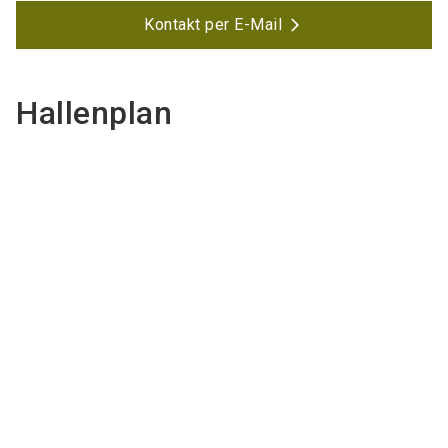
Kontakt per E-Mail
Hallenplan