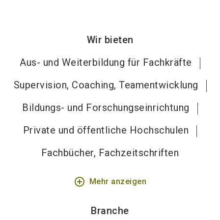
Wir bieten
Aus- und Weiterbildung für Fachkräfte
Supervision, Coaching, Teamentwicklung
Bildungs- und Forschungseinrichtung
Private und öffentliche Hochschulen
Fachbücher, Fachzeitschriften
add_circle_outline
Mehr anzeigen
Branche