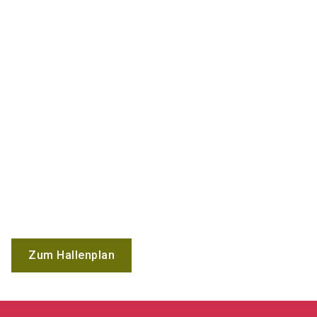
Zum Hallenplan