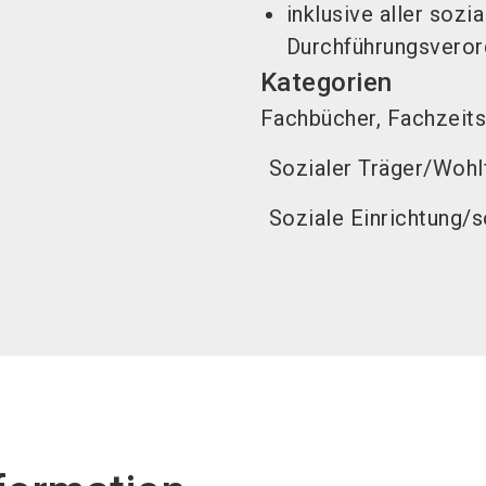
inklusive aller soz
Durchführungsvero
Kategorien
Fachbücher, Fachzeits
Sozialer Träger/Wohl
Soziale Einrichtung/s