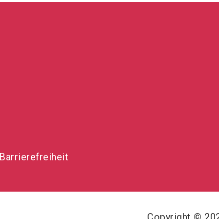
Barrierefreiheit
Copyright © 2