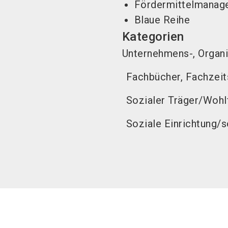
Fördermittelmanag
Blaue Reihe
Kategorien
Unternehmens-, Organ
Fachbücher, Fachzeit
Sozialer Träger/Wohl
Soziale Einrichtung/s