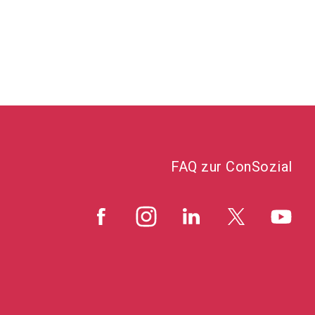
FAQ zur ConSozial