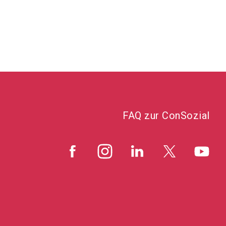
FAQ zur ConSozial