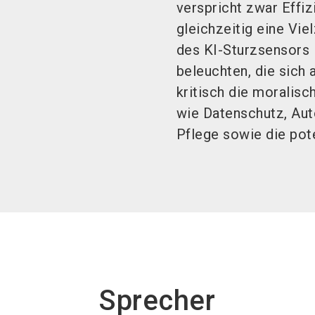
verspricht zwar Effi
gleichzeitig eine Vie
des KI-Sturzsensors 
beleuchten, die sich
kritisch die moralis
wie Datenschutz, Aut
Pflege sowie die pot
Sprecher