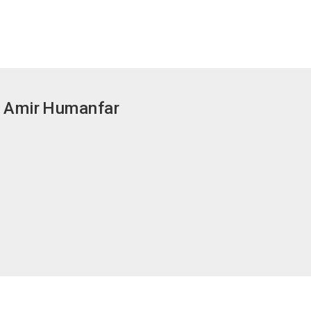
Amir
Humanfar