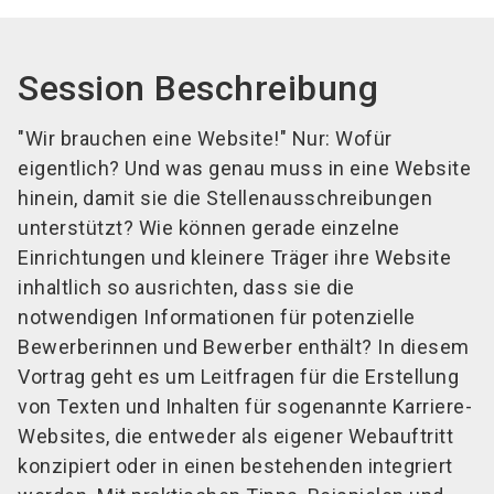
Session Beschreibung
"Wir brauchen eine Website!" Nur: Wofür
eigentlich? Und was genau muss in eine Website
hinein, damit sie die Stellenausschreibungen
unterstützt? Wie können gerade einzelne
Einrichtungen und kleinere Träger ihre Website
inhaltlich so ausrichten, dass sie die
notwendigen Informationen für potenzielle
Bewerberinnen und Bewerber enthält? In diesem
Vortrag geht es um Leitfragen für die Erstellung
von Texten und Inhalten für sogenannte Karriere-
Websites, die entweder als eigener Webauftritt
konzipiert oder in einen bestehenden integriert