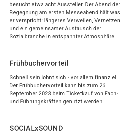
besucht etwa acht Aussteller. Der Abend der
Begegnung am ersten Messeabend hält was
er verspricht: längeres Verweilen, Vernetzen
und ein gemeinsamer Austausch der
Sozialbranche in entspannter Atmosphäre.
Frühbuchervorteil
Schnell sein lohnt sich - vor allem finanziell.
Der Frühbuchervorteil kann bis zum 26.
September 2023 beim Ticketkauf von Fach-
und Führungskräften genutzt werden.
SOCIALxSOUND