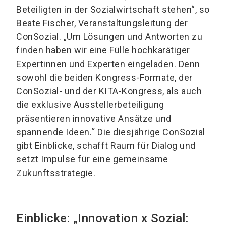
Beteiligten in der Sozialwirtschaft stehen“, so
Beate Fischer, Veranstaltungsleitung der
ConSozial. „Um Lösungen und Antworten zu
finden haben wir eine Fülle hochkarätiger
Expertinnen und Experten eingeladen. Denn
sowohl die beiden Kongress-Formate, der
ConSozial- und der KITA-Kongress, als auch
die exklusive Ausstellerbeteiligung
präsentieren innovative Ansätze und
spannende Ideen.“ Die diesjährige ConSozial
gibt Einblicke, schafft Raum für Dialog und
setzt Impulse für eine gemeinsame
Zukunftsstrategie.
Einblicke: „Innovation x Sozial: