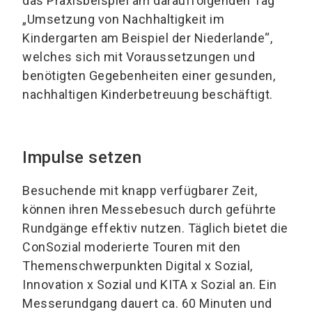
das Praxisbeispiel am darauffolgenden Tag
„Umsetzung von Nachhaltigkeit im
Kindergarten am Beispiel der Niederlande“,
welches sich mit Voraussetzungen und
benötigten Gegebenheiten einer gesunden,
nachhaltigen Kinderbetreuung beschäftigt.
Impulse setzen
Besuchende mit knapp verfügbarer Zeit,
können ihren Messebesuch durch geführte
Rundgänge effektiv nutzen. Täglich bietet die
ConSozial moderierte Touren mit den
Themenschwerpunkten Digital x Sozial,
Innovation x Sozial und KITA x Sozial an. Ein
Messerundgang dauert ca. 60 Minuten und