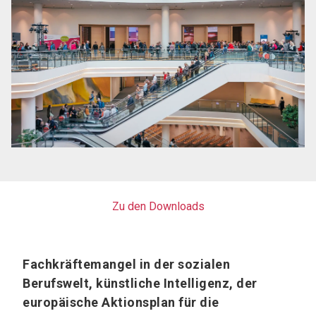
Zu den Downloads
Fachkräftemangel in der sozialen
Berufswelt, künstliche Intelligenz, der
europäische Aktionsplan für die