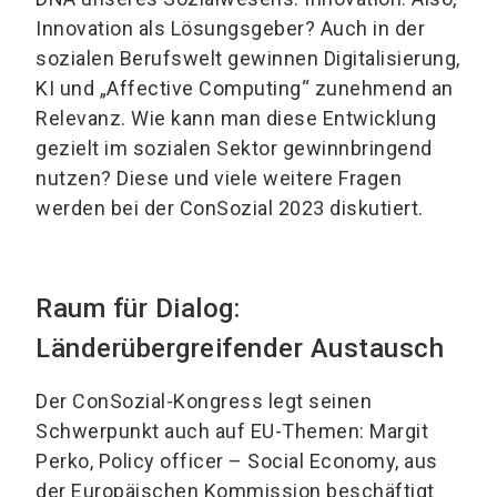
Innovation als Lösungsgeber? Auch in der
sozialen Berufswelt gewinnen Digitalisierung,
KI und „Affective Computing“ zunehmend an
Relevanz. Wie kann man diese Entwicklung
gezielt im sozialen Sektor gewinnbringend
nutzen? Diese und viele weitere Fragen
werden bei der ConSozial 2023 diskutiert.
Raum für Dialog:
Länderübergreifender Austausch
Der ConSozial-Kongress legt seinen
Schwerpunkt auch auf EU-Themen: Margit
Perko, Policy officer – Social Economy, aus
der Europäischen Kommission beschäftigt