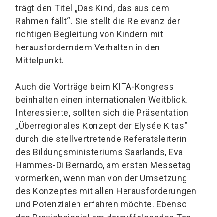
trägt den Titel „Das Kind, das aus dem
Rahmen fällt“. Sie stellt die Relevanz der
richtigen Begleitung von Kindern mit
herausforderndem Verhalten in den
Mittelpunkt.
Auch die Vorträge beim KITA-Kongress
beinhalten einen internationalen Weitblick.
Interessierte, sollten sich die Präsentation
„Überregionales Konzept der Elysée Kitas“
durch die stellvertretende Referatsleiterin
des Bildungsministeriums Saarlands, Eva
Hammes-Di Bernardo, am ersten Messetag
vormerken, wenn man von der Umsetzung
des Konzeptes mit allen Herausforderungen
und Potenzialen erfahren möchte. Ebenso