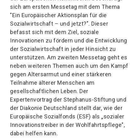
sich am ersten Messetag mit dem Thema
"Ein Europäischer Aktionsplan für die
Sozialwirtschaft – und jetzt?". Dieser
befasst sich mit dem Ziel, soziale
Innovationen zu fördern und die Entwicklung
der Sozialwirtschaft in jeder Hinsicht zu
unterstützen. Am zweiten Messetag geht es
neben weiteren Themen auch um den Kampf
gegen Altersarmut und einer stärkeren
Teilnahme älterer Menschen am
gesellschaftlichen Leben. Der
Expertenvortrag der Stephanus-Stiftung und
der Diakonie Deutschland stellt dar, wie der
Europäische Sozialfonds (ESF) als „sozialer
Innovationstreiber in der Wohlfahrtspflege",
dabei helfen kann.