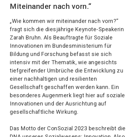
Miteinander nach vorn.“
„Wie kommen wir miteinander nach vorn?“
fragt sich die diesjährige Keynote-Speakerin
Zarah Bruhn. Als Beauftragte für Soziale
Innovationen im Bundesministerium für
Bildung und Forschung befasst sie sich
intensiv mit der Thematik, wie angesichts
tiefgreifender Umbrüche die Entwicklung zu
einer nachhaltigen und resilienten
Gesellschaft geschaffen werden kann. Ein
besonderes Augenmerk liegt hier auf soziale
Innovationen und der Ausrichtung auf
gesellschaftliche Wirkung.
Das Motto der ConSozial 2023 beschreibt die
DNA unseres Sozialwesens: Innovation. Also,