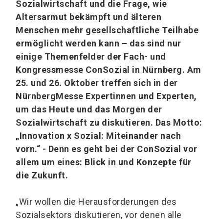
Sozialwirtschaft und die Frage, wie
Altersarmut bekämpft und älteren
Menschen mehr gesellschaftliche Teilhabe
ermöglicht werden kann – das sind nur
einige Themenfelder der Fach- und
Kongressmesse ConSozial in Nürnberg. Am
25. und 26. Oktober treffen sich in der
NürnbergMesse Expertinnen und Experten,
um das Heute und das Morgen der
Sozialwirtschaft zu diskutieren. Das Motto:
„Innovation x Sozial: Miteinander nach
vorn.“ - Denn es geht bei der ConSozial vor
allem um eines: Blick in und Konzepte für
die Zukunft.
„Wir wollen die Herausforderungen des
Sozialsektors diskutieren, vor denen alle