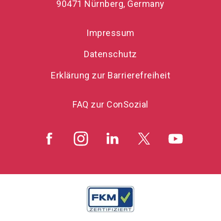
90471 Nürnberg, Germany
Impressum
Datenschutz
Erklärung zur Barrierefreiheit
FAQ zur ConSozial