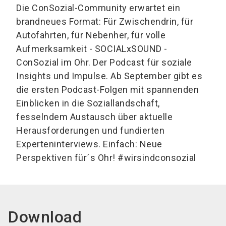
Die ConSozial-Community erwartet ein
brandneues Format: Für Zwischendrin, für
Autofahrten, für Nebenher, für volle
Aufmerksamkeit - SOCIALxSOUND -
ConSozial im Ohr. Der Podcast für soziale
Insights und Impulse. Ab September gibt es
die ersten Podcast-Folgen mit spannenden
Einblicken in die Soziallandschaft,
fesselndem Austausch über aktuelle
Herausforderungen und fundierten
Experteninterviews. Einfach: Neue
Perspektiven für´s Ohr! #wirsindconsozial
Download