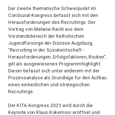
Der zweite thematische Schwerpunkt im
ConSozial-Kongress befasst sich mit den
Herausforderungen des Recruitings. Der
Vortrag von Melanie Rackl aus dem
Vorstandsbereich der Katholischen
Jugendfürsorge der Diözese Augsburg,
"Recruiting in der Sozialwirtschaft -
Herausforderungen, Erfolgsfaktoren, Risiken",
gilt als ausgewiesenes Programmhighlight.
Dieser befasst sich unter anderem mit der
Prozessanalyse als Grundlage für den Aufbau
eines einheitlichen und strategischen
Recruitings.
Der KITA-Kongress 2023 wird durch die
Keynote von Klaus Kokemoor eröffnet und